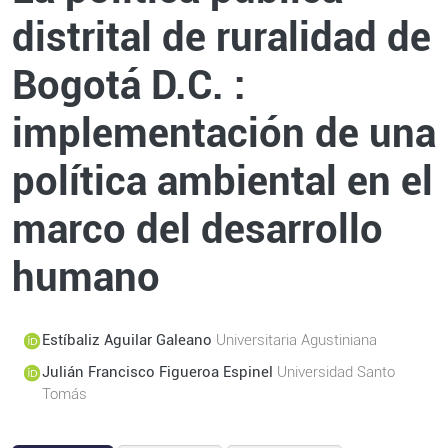
distrital de ruralidad de
Bogotá D.C. :
implementación de una
política ambiental en el
marco del desarrollo
humano
Estíbaliz Aguilar Galeano
Universitaria Agustiniana
Julián Francisco Figueroa Espinel
Universidad Santo
Tomás