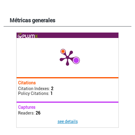
Métricas generales
Citations
Citation Indexes:
2
Policy Citations:
1
Captures
Readers:
26
see details