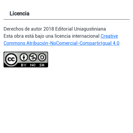
Licencia
Derechos de autor 2018 Editorial Uniagustiniana
Esta obra está bajo una licencia internacional
Creative
Commons Atribución-NoComercial-CompartirIgual 4.0
.