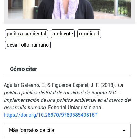
política ambiental
ambiente
ruralidad
desarrollo humano
Cómo citar
Aguilar Galeano, E., & Figueroa Espinel, J. F. (2018).
La
política pública distrital de ruralidad de Bogotá D.C. :
implementación de una política ambiental en el marco del
desarrollo humano
. Editorial Uniagustiniana .
https://doi.org/10.28970/9789585498167
Más formatos de cita