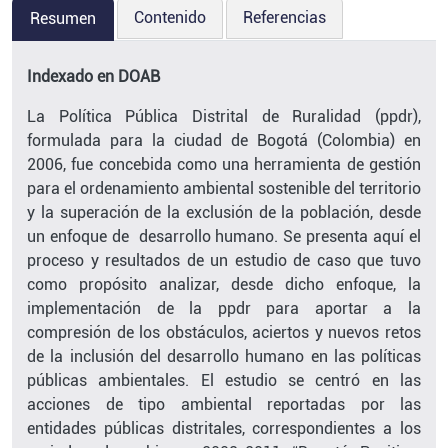
Contenido
Referencias
Resumen
Indexado en DOAB
La Política Pública Distrital de Ruralidad (ppdr),
formulada para la ciudad de Bogotá (Colombia) en
2006, fue concebida como una herramienta de gestión
para el ordenamiento ambiental sostenible del territorio
y la superación de la exclusión de la población, desde
un enfoque de desarrollo humano. Se presenta aquí el
proceso y resultados de un estudio de caso que tuvo
como propósito analizar, desde dicho enfoque, la
implementación de la ppdr para aportar a la
compresión de los obstáculos, aciertos y nuevos retos
de la inclusión del desarrollo humano en las políticas
públicas ambientales. El estudio se centró en las
acciones de tipo ambiental reportadas por las
entidades públicas distritales, correspondientes a los