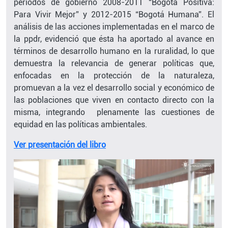
periodos de gobierno 2008-2011 “Bogotá Positiva:
Para Vivir Mejor” y 2012-2015 “Bogotá Humana”. El
análisis de las acciones implementadas en el marco de
la ppdr, evidenció que ésta ha aportado al avance en
términos de desarrollo humano en la ruralidad, lo que
demuestra la relevancia de generar políticas que,
enfocadas en la protección de la naturaleza,
promuevan a la vez el desarrollo social y económico de
las poblaciones que viven en contacto directo con la
misma, integrando plenamente las cuestiones de
equidad en las políticas ambientales.
Ver presentación del libro