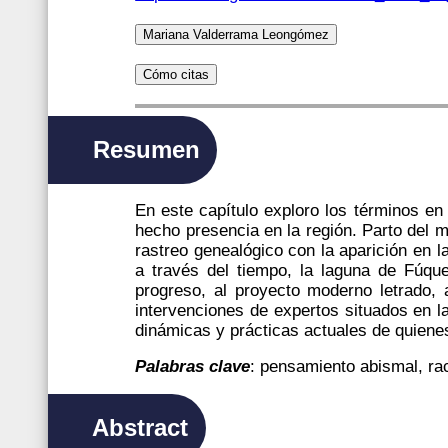
Mariana Valderrama Leongómez
Cómo citas
Resumen
En este capítulo exploro los términos en
hecho presencia en la región. Parto del m
rastreo genealógico con la aparición en l
a través del tiempo, la laguna de Fúqu
progreso, al proyecto moderno letrado, a
intervenciones de expertos situados en 
dinámicas y prácticas actuales de quienes
Palabras clave
: pensamiento abismal, ra
Abstract