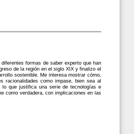
s diferentes formas de saber experto que han
so de la región en el siglo XIX y finalizo el
arrollo sostenible. Me interesa mostrar cómo,
es racionalidades como impase, bien sea al
 lo que justifica una serie de tecnologías e
ume como verdadera, con implicaciones en las