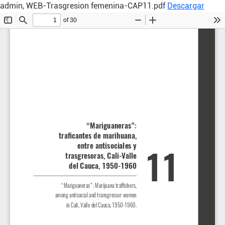
admin, WEB-Trasgresion femenina-CAP11.pdf
Descargar