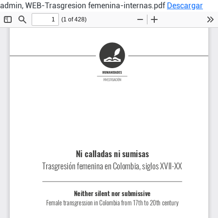
admin, WEB-Trasgresion femenina-internas.pdf
Descargar