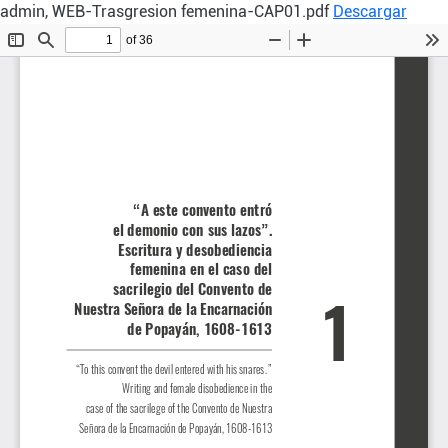
admin, WEB-Trasgresion femenina-CAP01.pdf
Descargar