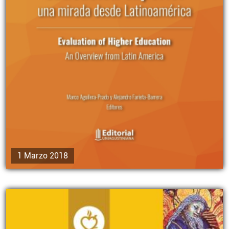
1 Marzo 2018