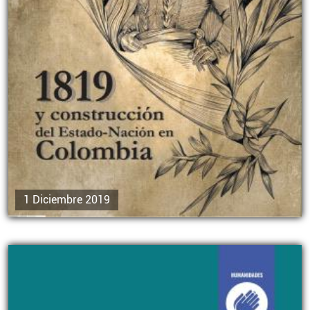
1 Diciembre 2019