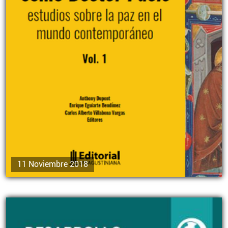
11 Noviembre 2018