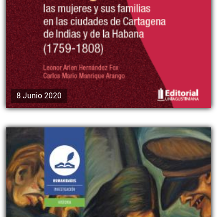
8 Junio 2020