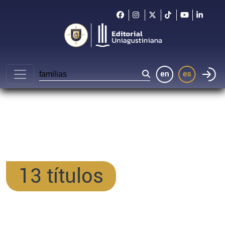
13 títulos