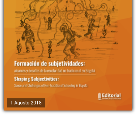
1 Agosto 2018