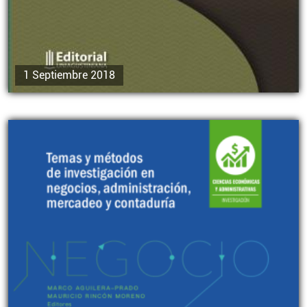
1 Septiembre 2018