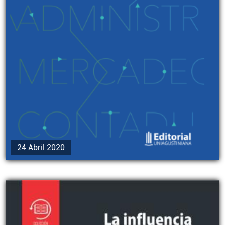
24 Abril 2020