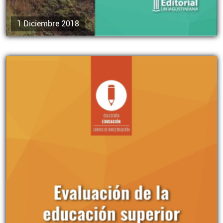
1 Diciembre 2018