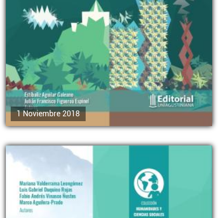
1 Noviembre 2018