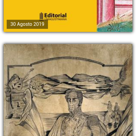
30 Agosto 2019