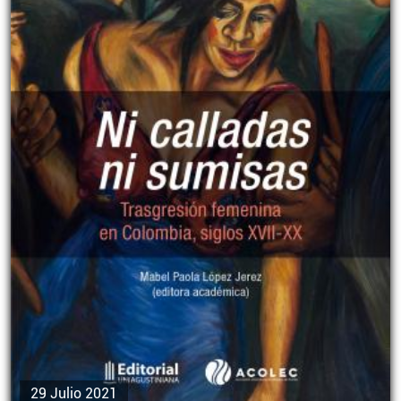
29 Julio 2021