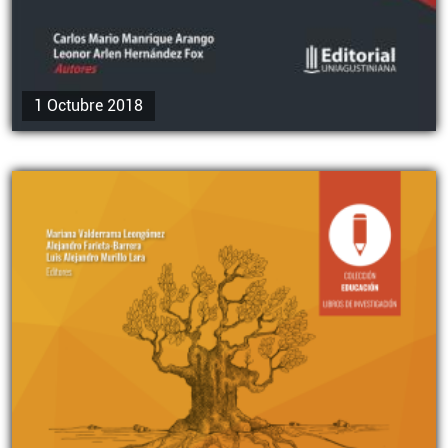
1 Octubre 2018