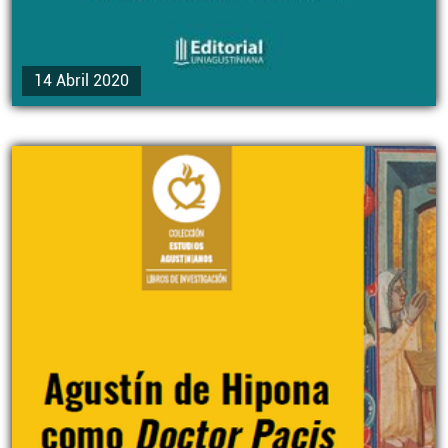
14 Abril 2020