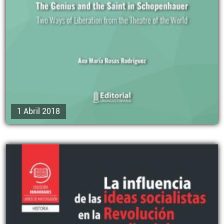
1 Abril 2018