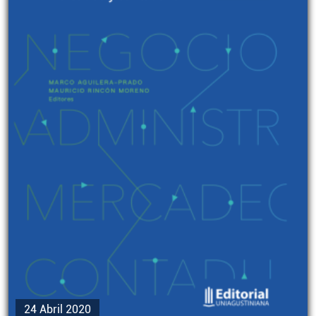
24 Abril 2020