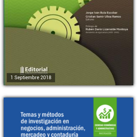
1 Septiembre 2018