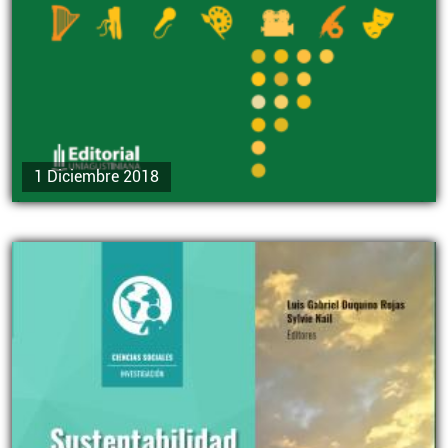
1 Diciembre 2018