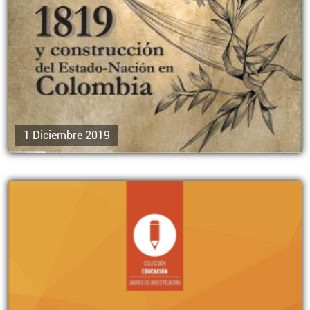
1 Diciembre 2019