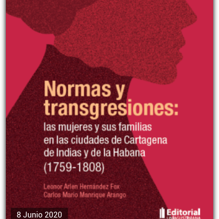
8 Junio 2020