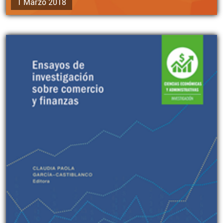
1 Marzo 2018