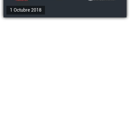
1 Octubre 2018