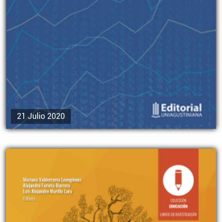
21 Julio 2020