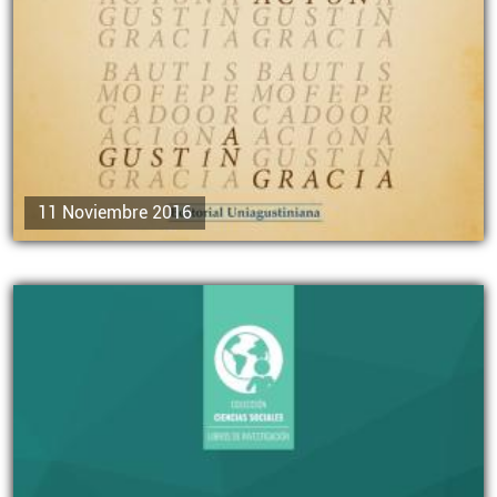
11 Noviembre 2016