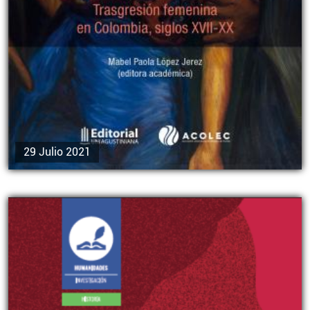
29 Julio 2021