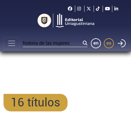
16 títulos