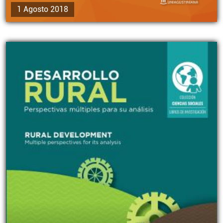
1 Agosto 2018