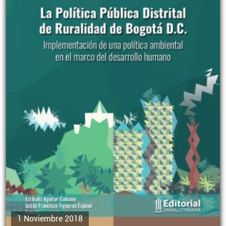
1 Noviembre 2018