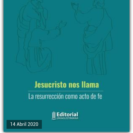
14 Abril 2020