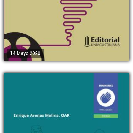
14 Mayo 2020