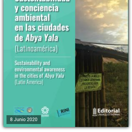
8 Junio 2020