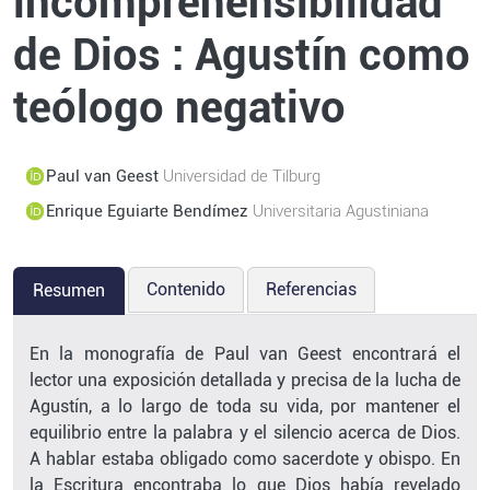
incomprehensibilidad
de Dios : Agustín como
teólogo negativo
Paul van Geest
Universidad de Tilburg
Enrique Eguiarte Bendímez
Universitaria Agustiniana
Contenido
Referencias
Resumen
En la monografía de Paul van Geest encontrará el
lector una exposición detallada y precisa de la lucha de
Agustín, a lo largo de toda su vida, por mantener el
equilibrio entre la palabra y el silencio acerca de Dios.
A hablar estaba obligado como sacerdote y obispo. En
la Escritura encontraba lo que Dios había revelado