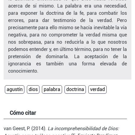
acerca de sí mismo. La palabra era una necesdiad,
para exponer la doctrina de la fe, para combatir los
errores, para dar testimonio de la verdad. Pero
precisamente para ello mismo se hacía inevitable la vía
negativa, para no comprometer la verdad misma que
nos sobrepasa, para no reducirla a lo que nosotros
podemos entender y, en último término, para no tener la
pretensión de dominarla. La aceptación de la
ignorancia es también una forma elevada de
conocimiento.
agustín
dios
palabra
doctrina
verdad
Cómo citar
van Geest, P. (2014).
La incomprehensibilidad de Dios: