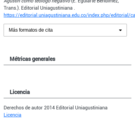
Agustín como teólogo negativo
(E. Eguiarte Bendímez,
Trans.). Editorial Uniagustiniana .
https://editorial.uniagustiniana.edu.co/index.php/editorial/
Más formatos de cita
Métricas generales
Licencia
Derechos de autor 2014 Editorial Uniagustiniana
Licencia