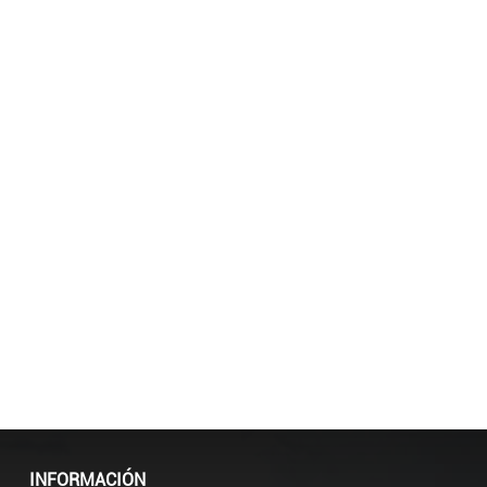
INFORMACIÓN