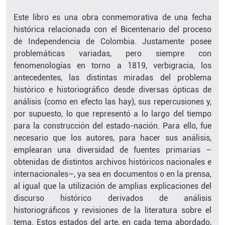
Este libro es una obra conmemorativa de una fecha
histórica relacionada con el Bicentenario del proceso
de Independencia de Colombia. Justamente posee
problemáticas variadas, pero siempre con
fenomenologías en torno a 1819, verbigracia, los
antecedentes, las distintas miradas del problema
histórico e historiográfico desde diversas ópticas de
análisis (como en efecto las hay), sus repercusiones y,
por supuesto, lo que representó a lo largo del tiempo
para la construcción del estado-nación. Para ello, fue
necesario que los autores, para hacer sus análisis,
emplearan una diversidad de fuentes primarias –
obtenidas de distintos archivos históricos nacionales e
internacionales–, ya sea en documentos o en la prensa,
al igual que la utilización de amplias explicaciones del
discurso histórico derivados de análisis
historiográficos y revisiones de la literatura sobre el
tema. Estos estados del arte, en cada tema abordado,