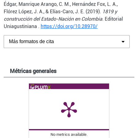
Édgar, Manrique Arango, C. M., Hernández Fox, L. A.,
Flórez López, J. A., & Elías-Caro, J. E. (2019).
1819 y
construcción del Estado-Nación en Colombia
. Editorial
Uniagustiniana .
https://doi.org/10.28970/
Más formatos de cita
Métricas generales
No metrics available.