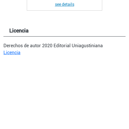
see details
Licencia
Derechos de autor 2020 Editorial Uniagustiniana
Licencia