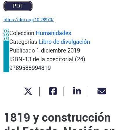
PDF
https://doi.org/10.28970/
Colección
Humanidades
Categorías
Libro de divulgación
Publicado
1 diciembre 2019
ISBN-13 de la coeditorial (24)
9789588994819
1819 y construcción