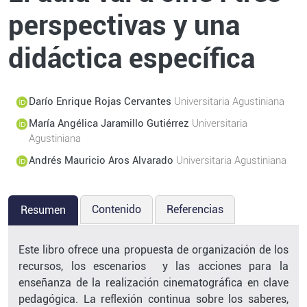
perspectivas y una
didáctica específica
Darío Enrique Rojas Cervantes
Universitaria Agustiniana
María Angélica Jaramillo Gutiérrez
Universitaria
Agustiniana
Andrés Mauricio Aros Alvarado
Universitaria Agustiniana
Contenido
Referencias
Resumen
Este libro ofrece una propuesta de organización de los
recursos, los escenarios y las acciones para la
enseñanza de la realización cinematográfica en clave
pedagógica. La reflexión continua sobre los saberes,