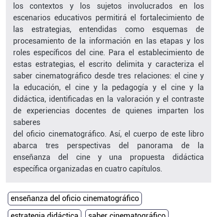
los contextos y los sujetos involucrados en los
escenarios educativos permitirá el fortalecimiento de
las estrategias, entendidas como esquemas de
procesamiento de la información en las etapas y los
roles específicos del cine. Para el establecimiento de
estas estrategias, el escrito delimita y caracteriza el
saber cinematográfico desde tres relaciones: el cine y
la educación, el cine y la pedagogía y el cine y la
didáctica, identificadas en la valoración y el contraste
de experiencias docentes de quienes imparten los
saberes
del oficio cinematográfico. Así, el cuerpo de este libro
abarca tres perspectivas del panorama de la
enseñanza del cine y una propuesta didáctica
específica organizadas en cuatro capítulos.
enseñanza del oficio cinematográfico
estrategia didáctica
saber cinematográfico