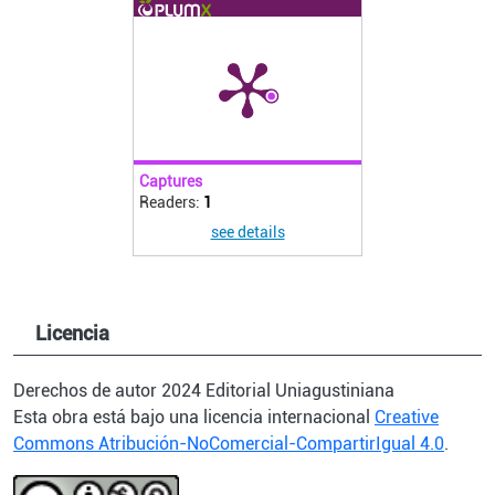
Captures
Readers:
1
see details
Licencia
Derechos de autor 2024 Editorial Uniagustiniana
Esta obra está bajo una licencia internacional
Creative
Commons Atribución-NoComercial-CompartirIgual 4.0
.