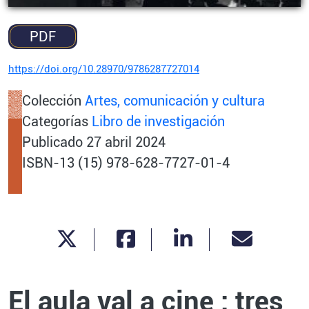
PDF
https://doi.org/10.28970/9786287727014
Colección
Artes, comunicación y cultura
Categorías
Libro de investigación
Publicado
27 abril 2024
ISBN-13 (15) 978-628-7727-01-4
El aula val a cine : tres