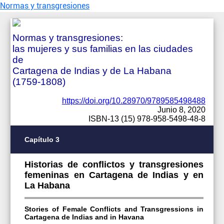
Normas y transgresiones