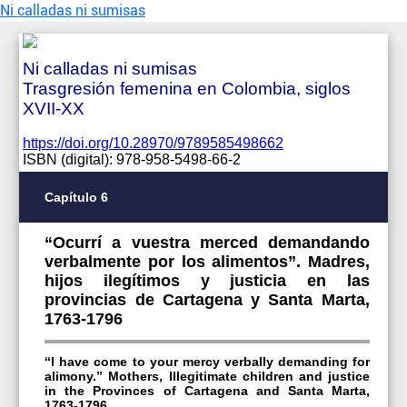
Ni calladas ni sumisas