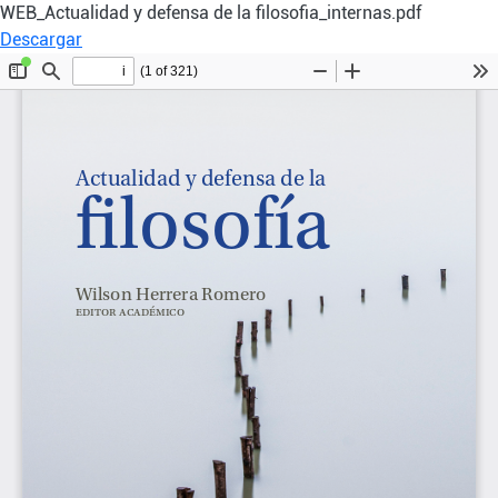
WEB_Actualidad y defensa de la filosofia_internas.pdf
Descargar