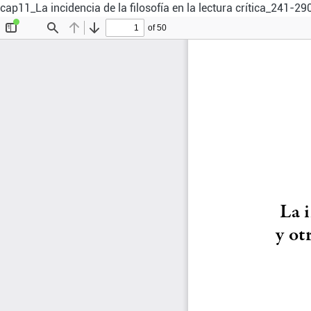
cap11_La incidencia de la filosofía en la lectura crítica_241-29