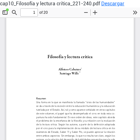
cap10_Filosofía y lectura crítica_221-240.pdf
Descargar