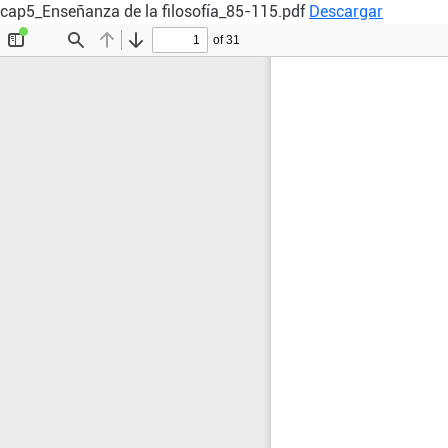
cap5_Enseñanza de la filosofía_85-115.pdf
Descargar