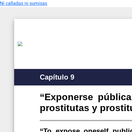
Ni calladas ni sumisas